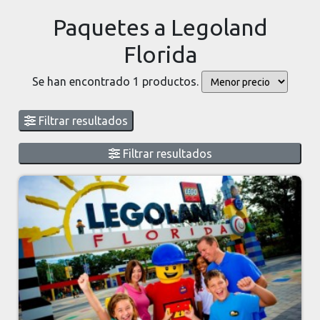
Paquetes a Legoland
Florida
Se han encontrado 1 productos.
Filtrar resultados
Filtrar resultados