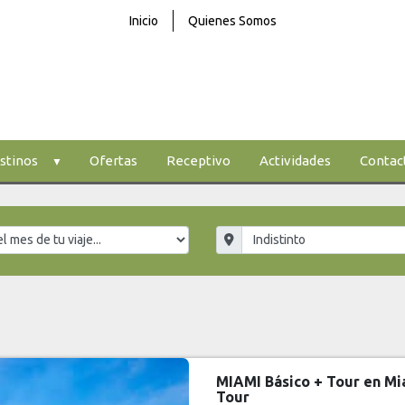
Inicio
Quienes Somos
stinos
Ofertas
Receptivo
Actividades
Contac
MIAMI Básico + Tour en Mi
Tour