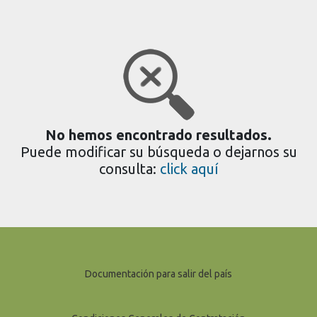
No hemos encontrado resultados.
Puede modificar su búsqueda o dejarnos su
consulta:
click aquí
Documentación para salir del país