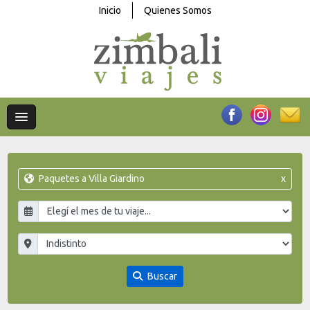
Inicio
Quienes Somos
Paquetes a Villa Giardino
x
Buscar